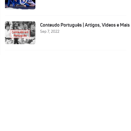
Conteudo Português | Artigos, Vídeos e Mais
Sep 7, 2022